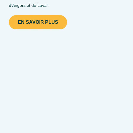
d’Angers et de Laval.
EN SAVOIR PLUS