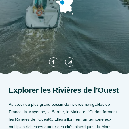
Explorer les Rivières de l’Ouest
Au cœur du plus grand bassin de rivières navigables de
France, la Mayenne, la Sarthe, la Maine et l’Oudon forment
les Rivières de l’Ouest®. Elles sillonnent un territoire aux
multiples richesses autour des cités historiques du Mans,