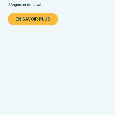
d’Angers et de Laval.
EN SAVOIR PLUS