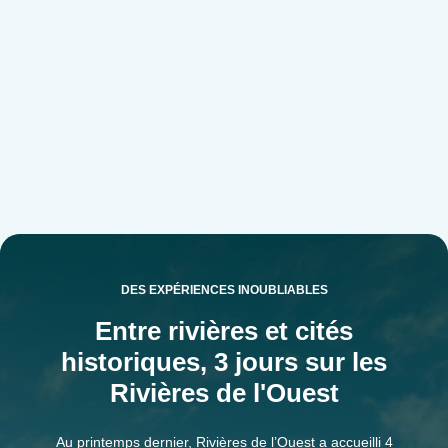
DES EXPÉRIENCES INOUBLIABLES
Entre rivières et cités
historiques, 3 jours sur les
Rivières de l'Ouest
Au printemps dernier, Rivières de l’Ouest a accueilli 4