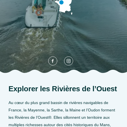
Explorer les Rivières de l’Ouest
Au cœur du plus grand bassin de rivières navigables de
France, la Mayenne, la Sarthe, la Maine et l’Oudon forment
les Rivières de l’Ouest®. Elles sillonnent un territoire aux
multiples richesses autour des cités historiques du Mans,