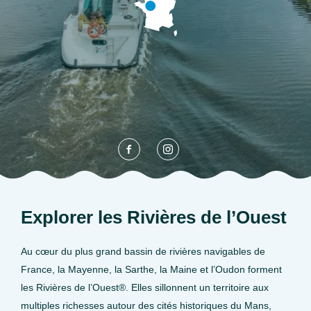
Explorer les Rivières de l’Ouest
Au cœur du plus grand bassin de rivières navigables de
France, la Mayenne, la Sarthe, la Maine et l’Oudon forment
les Rivières de l’Ouest®. Elles sillonnent un territoire aux
multiples richesses autour des cités historiques du Mans,