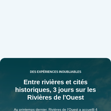
DES EXPÉRIENCES INOUBLIABLES
Entre rivières et cités
historiques, 3 jours sur les
Rivières de l'Ouest
Au printemps dernier, Rivières de l’Ouest a accueilli 4