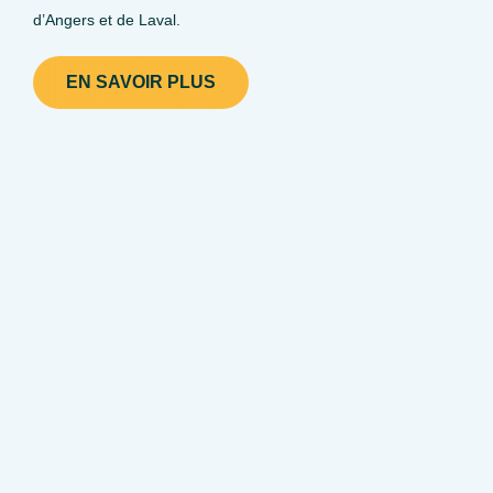
d’Angers et de Laval.
EN SAVOIR PLUS