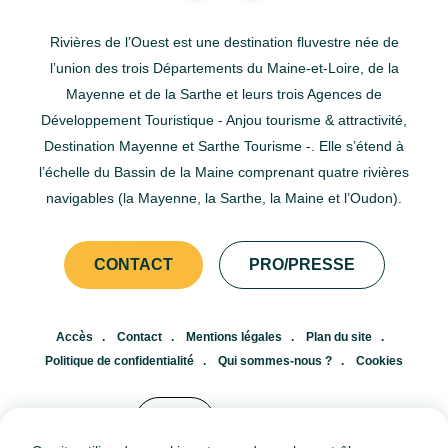
Rivières de l’Ouest est une destination fluvestre née de
l’union des trois Départements du Maine-et-Loire, de la
Mayenne et de la Sarthe et leurs trois Agences de
Développement Touristique - Anjou tourisme & attractivité,
Destination Mayenne et Sarthe Tourisme -. Elle s’étend à
l’échelle du Bassin de la Maine comprenant quatre rivières
navigables (la Mayenne, la Sarthe, la Maine et l’Oudon).
CONTACT
PRO/PRESSE
Accès
Contact
Mentions légales
Plan du site
Politique de confidentialité
Qui sommes-nous ?
Cookies
FR
EN