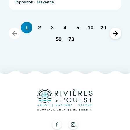
Exposition
Mayenne
1
2
3
4
5
10
20
50
73