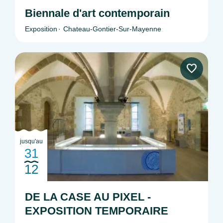
Biennale d'art contemporain
Exposition
Chateau-Gontier-Sur-Mayenne
jusqu'au
31
12
DE LA CASE AU PIXEL -
EXPOSITION TEMPORAIRE