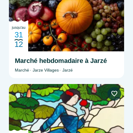
jusqu'au
31
12
Marché hebdomadaire à Jarzé
Marché
Jarze Villages
Jarzé