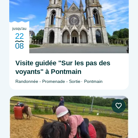
jusqu'au
22
08
Visite guidée "Sur les pas des
voyants" à Pontmain
Randonnée - Promenade - Sortie
Pontmain