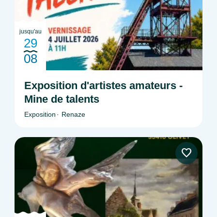
jusqu'au
29
08
Exposition d'artistes amateurs -
Mine de talents
Exposition
Renaze