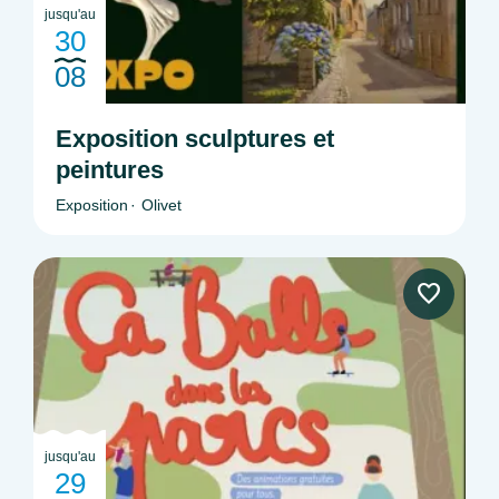
jusqu'au
30
08
Exposition sculptures et
peintures
Exposition
Olivet
jusqu'au
29