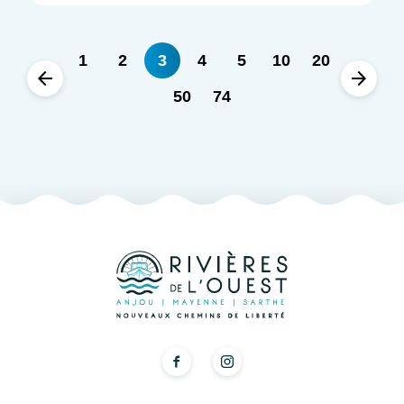
1
2
3
4
5
10
20
50
74