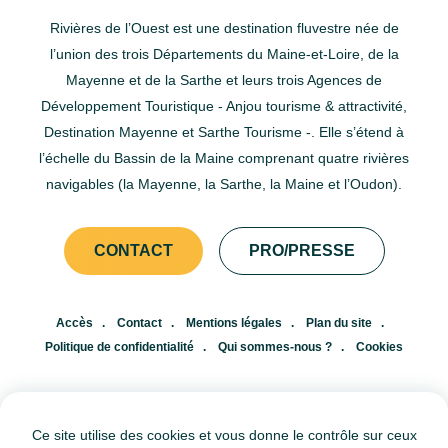
Rivières de l’Ouest est une destination fluvestre née de
l’union des trois Départements du Maine-et-Loire, de la
Mayenne et de la Sarthe et leurs trois Agences de
Développement Touristique - Anjou tourisme & attractivité,
Destination Mayenne et Sarthe Tourisme -. Elle s’étend à
l’échelle du Bassin de la Maine comprenant quatre rivières
navigables (la Mayenne, la Sarthe, la Maine et l’Oudon).
CONTACT
PRO/PRESSE
Accès
Contact
Mentions légales
Plan du site
Politique de confidentialité
Qui sommes-nous ?
Cookies
FR
EN
Ce site utilise des cookies et vous donne le contrôle sur ceux