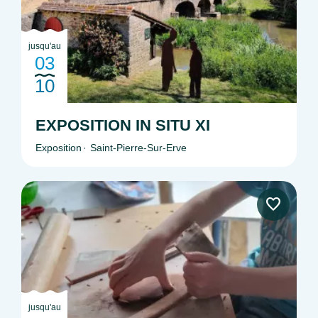
jusqu'au
03
10
EXPOSITION IN SITU XI
Exposition
Saint-Pierre-Sur-Erve
jusqu'au