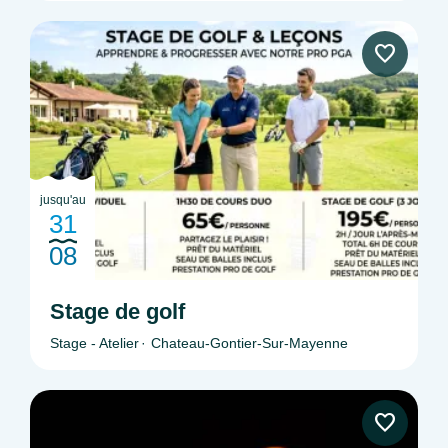
jusqu'au
31
08
Stage de golf
Stage - Atelier
Chateau-Gontier-Sur-Mayenne