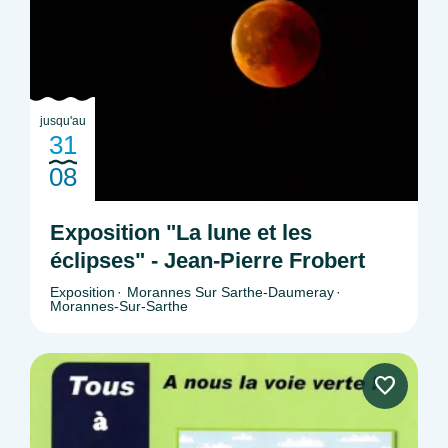
jusqu'au
31
08
Exposition "La lune et les
éclipses" - Jean-Pierre Frobert
Exposition
Morannes Sur Sarthe-Daumeray
Morannes-Sur-Sarthe