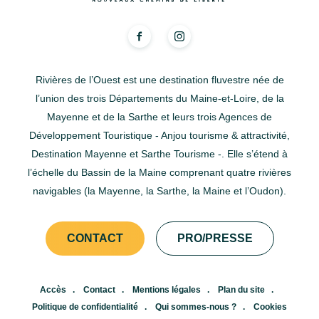
Rivières de l’Ouest est une destination fluvestre née de
l’union des trois Départements du Maine-et-Loire, de la
Mayenne et de la Sarthe et leurs trois Agences de
Développement Touristique - Anjou tourisme & attractivité,
Destination Mayenne et Sarthe Tourisme -. Elle s’étend à
l’échelle du Bassin de la Maine comprenant quatre rivières
navigables (la Mayenne, la Sarthe, la Maine et l’Oudon).
CONTACT
PRO/PRESSE
Accès
Contact
Mentions légales
Plan du site
Politique de confidentialité
Qui sommes-nous ?
Cookies