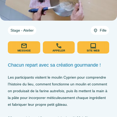
Stage - Atelier
Fille
MESSAGE
APPELER
SITE WEB
Chacun repart avec sa création gourmande !
Les participants visitent le moulin Cyprien pour comprendre
l’histoire du lieu, comment fonctionne un moulin et comment
on produisait de la farine autrefois, puis ils mettent la main à
la pâte pour incorporer méticuleusement chaque ingrédient
et fabriquer leur propre petit gâteau.