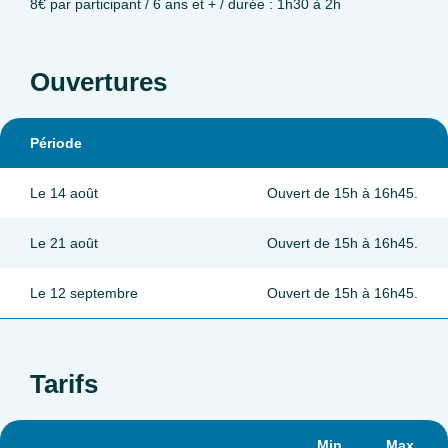
8€ par participant / 6 ans et + / durée : 1h30 à 2h
Ouvertures
Période
Le 14 août
Ouvert de 15h à 16h45.
Le 21 août
Ouvert de 15h à 16h45.
Le 12 septembre
Ouvert de 15h à 16h45.
Tarifs
Min.
Max.