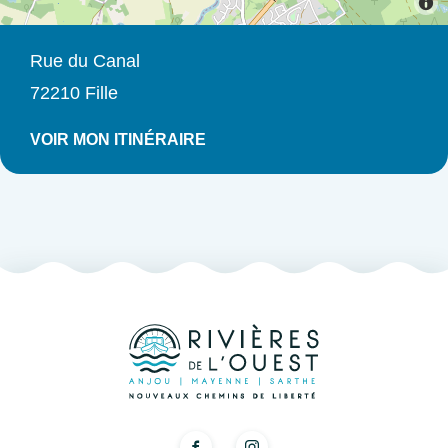
Rue du Canal
72210 Fille
VOIR MON ITINÉRAIRE