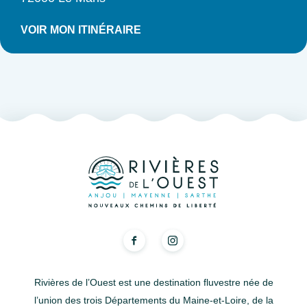
VOIR MON ITINÉRAIRE
Rivières de l’Ouest est une destination fluvestre née de
l’union des trois Départements du Maine-et-Loire, de la