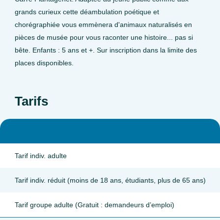
grands curieux cette déambulation poétique et
chorégraphiée vous emmènera d'animaux naturalisés en
pièces de musée pour vous raconter une histoire... pas si
bête. Enfants : 5 ans et +. Sur inscription dans la limite des
places disponibles.
Tarifs
Tarif indiv. adulte
Tarif indiv. réduit (moins de 18 ans, étudiants, plus de 65 ans)
Tarif groupe adulte (Gratuit : demandeurs d’emploi)