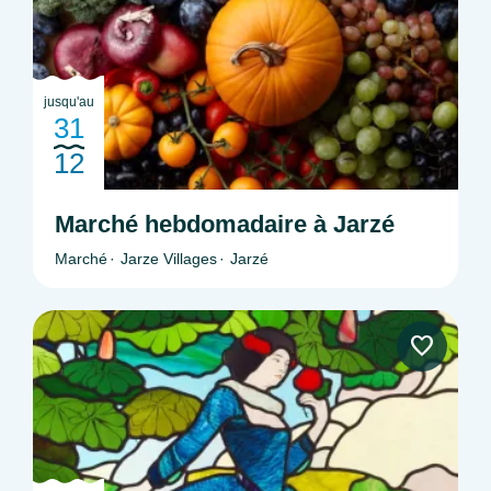
jusqu'au
31
12
Marché hebdomadaire à Jarzé
Marché
Jarze Villages
Jarzé