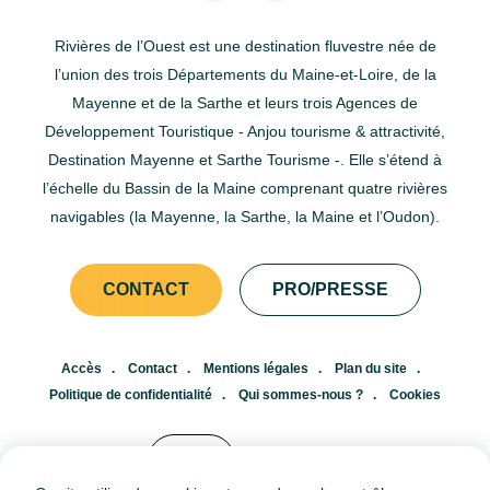
Rivières de l’Ouest est une destination fluvestre née de
l’union des trois Départements du Maine-et-Loire, de la
Mayenne et de la Sarthe et leurs trois Agences de
Développement Touristique - Anjou tourisme & attractivité,
Destination Mayenne et Sarthe Tourisme -. Elle s’étend à
l’échelle du Bassin de la Maine comprenant quatre rivières
navigables (la Mayenne, la Sarthe, la Maine et l’Oudon).
CONTACT
PRO/PRESSE
Accès
Contact
Mentions légales
Plan du site
Politique de confidentialité
Qui sommes-nous ?
Cookies
FR
EN