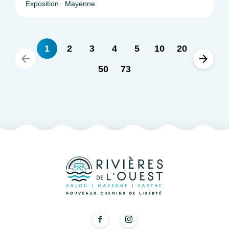
Exposition
Mayenne
1
2
3
4
5
10
20
50
73