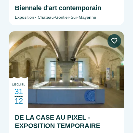
Biennale d'art contemporain
Exposition
Chateau-Gontier-Sur-Mayenne
jusqu'au
31
12
DE LA CASE AU PIXEL -
EXPOSITION TEMPORAIRE