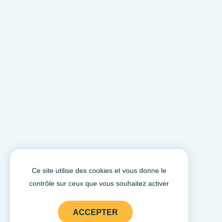
Ce site utilise des cookies et vous donne le
contrôle sur ceux que vous souhaitez activer
ACCEPTER