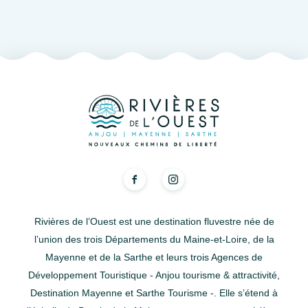
Rivières de l’Ouest est une destination fluvestre née de
l’union des trois Départements du Maine-et-Loire, de la
Mayenne et de la Sarthe et leurs trois Agences de
Développement Touristique - Anjou tourisme & attractivité,
Destination Mayenne et Sarthe Tourisme -. Elle s’étend à